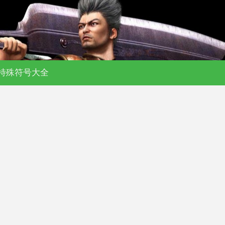
特殊符号大全