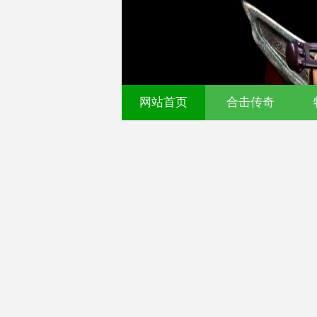
网站首页
合击传奇