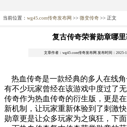
当前位置：
wg45.com传奇发布网
>>
微变传奇
>> 正文
复古传奇荣誉勋章哪里
文章作者：wg45.com传奇发布网
发布时间：2025-12-
热血传奇是一款经典的多人在线角
有不少玩家曾经在该游戏中度过了无
传奇作为热血传奇的衍生版，更是在
新机制，让玩家重新体验到了刺激快
勋章更是让众多玩家为之疯狂，下面