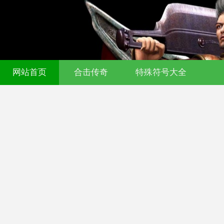
网站首页
合击传奇
特殊符号大全