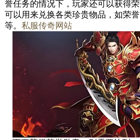
誉任务的情况下，玩家还可以获得荣
可以用来兑换各类珍贵物品，如荣誉
等。
私服传奇网站