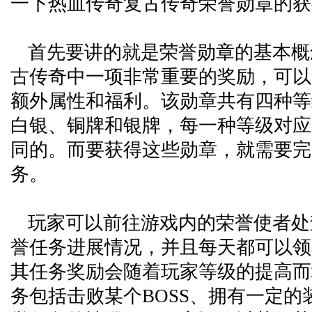
一下热血传奇复古传奇荣誉勋章的获
首先要讲的就是荣誉勋章的基本概
古传奇中一项非常重要的奖励，可以
额外属性和福利。该勋章共有四种等
白银、铜牌和银牌，每一种等级对应
同的。而要获得这些勋章，就需要完
务。
玩家可以前往游戏内的荣誉使者处
誉任务进展情况，并且每天都可以领
其任务奖励会随着玩家等级的提高而
务包括击败某个BOSS、拥有一定的