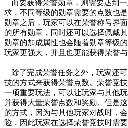
而要获得荣誉勋章，则需要达到一
求，不同等级的勋章需要的点数也是
勋章之后，玩家可以在荣誉称号界面
的所有勋章，同时还可以选择佩戴其
勋章的加成属性也会随着勋章等级的
玩家更强大，并且也更能获得荣誉与
除了完成荣誉任务之外，玩家还可
技的方式来获得荣誉点数。荣誉竞技
一项重要玩法，可以让玩家与其他玩
并获得大量荣誉点数和奖励。但是这
的方式，因为与其他玩家对战时，会
险，因此玩家在选择荣誉竞技时需要