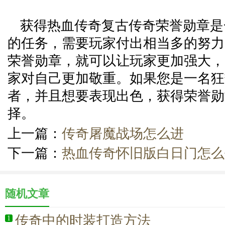
获得热血传奇复古传奇荣誉勋章是
的任务，需要玩家付出相当多的努力
荣誉勋章，就可以让玩家更加强大，
家对自己更加敬重。如果您是一名狂
者，并且想要表现出色，获得荣誉勋
择。
上一篇：
传奇屠魔战场怎么进
下一篇：
热血传奇怀旧版白日门怎么
随机文章
传奇中的时装打造方法
1