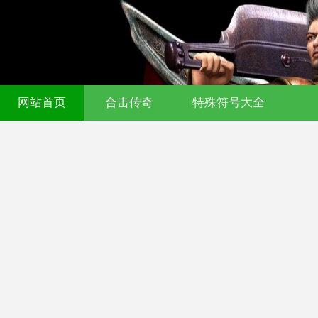
网站首页
合击传奇
特殊符号大全