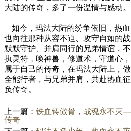
大陆的传奇，多了一份温情与感动。
如今，玛法大陆的纷争依旧，热血
也向往那种从容不迫、攻守自如的战
默默守护、并肩同行的兄弟情谊，不
执灵符，唤神兽，修道术，守道心，
属于自己的传奇，在玛法大陆上，做
全能行者，与兄弟并肩，共赴热血征
负传奇。
上一篇：
铁血铸傲骨，战魂永不灭—
传奇