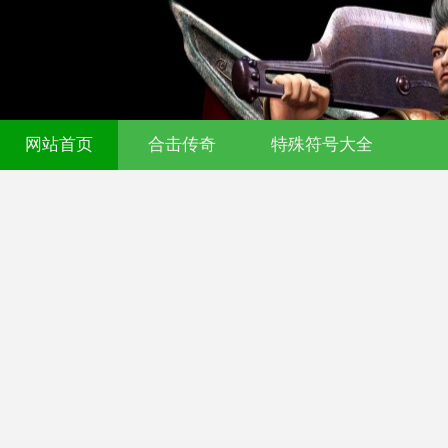
网站首页
合击传奇
特殊符号大全