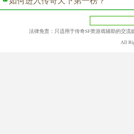
如何进入传奇天下第一榜？
法律免责：只适用于传奇SF类游戏辅助的交流
All R