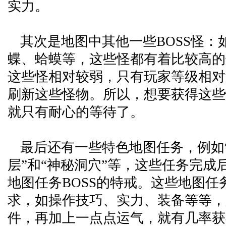
实力。
其次是地图中其他一些BOSS怪：
蝶、蛤蟆等，这些怪都有着比较高的
这些怪相对较弱，只有玩家等级相对
刷新这些怪物。所以，想要获得这些
就只有耐心的等待了。
最后还有一些特色地图任务，例如
层”和“神秘洞穴”等，这些任务完成
地图任务BOSS的特戒。这些地图任
求，如操作技巧、实力、装备等等，
件，再加上一点点运气，就有几率获得