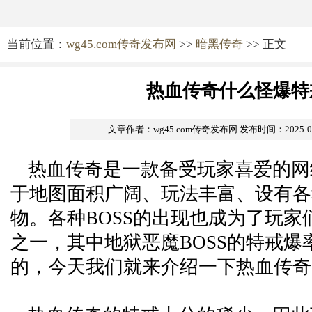
当前位置：
wg45.com传奇发布网
>>
暗黑传奇
>> 正文
热血传奇什么怪爆特
文章作者：wg45.com传奇发布网
发布时间：2025-01-
热血传奇是一款备受玩家喜爱的网
于地图面积广阔、玩法丰富、设有各
物。各种BOSS的出现也成为了玩家
之一，其中地狱恶魔BOSS的特戒爆
的，今天我们就来介绍一下热血传奇