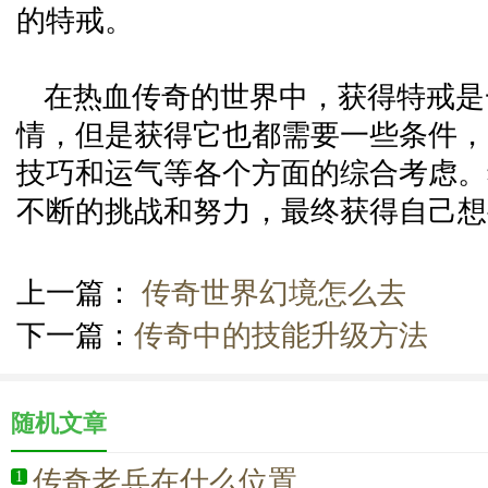
的特戒。
在热血传奇的世界中，获得特戒是
情，但是获得它也都需要一些条件，
技巧和运气等各个方面的综合考虑。
不断的挑战和努力，最终获得自己想
上一篇：
传奇世界幻境怎么去
下一篇：
传奇中的技能升级方法
随机文章
传奇老兵在什么位置
1