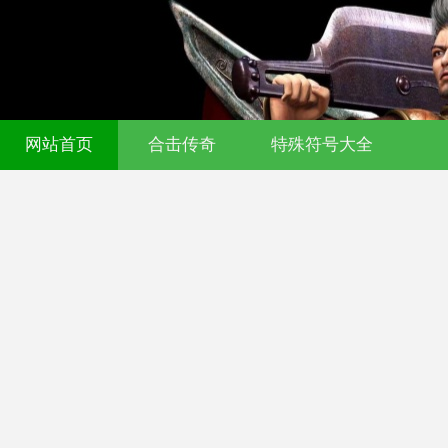
网站首页
合击传奇
特殊符号大全