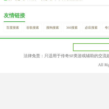
友情链接
百度搜索
谷歌搜索
搜狗搜索
360搜索
必应搜索
夸
法律免责：只适用于传奇SF类游戏辅助的交流
All R