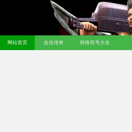
网站首页
合击传奇
特殊符号大全